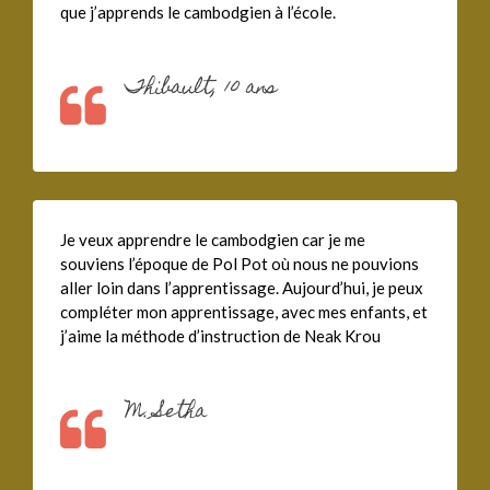
que j’apprends le cambodgien à l’école.
Thibault, 10 ans
Je veux apprendre le cambodgien car je me
souviens l’époque de Pol Pot où nous ne pouvions
aller loin dans l’apprentissage. Aujourd’hui, je peux
compléter mon apprentissage, avec mes enfants, et
j’aime la méthode d’instruction de Neak Krou
M. Setha