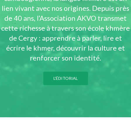
lien vivant avec nos origines. Depuis près
de 40 ans, l’Association AKVO transmet
cette richesse à travers son école khmère
de Cergy : apprendre à parler, lire et
écrire le khmer, découvrir la culture et
renforcer son identité.
L'ÉDITORIAL