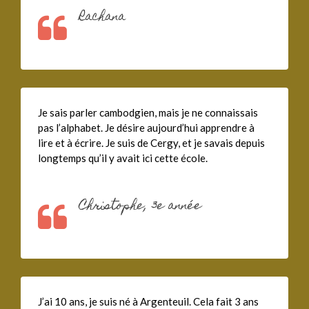
Rachana
Je sais parler cambodgien, mais je ne connaissais
pas l’alphabet. Je désire aujourd’hui apprendre à
lire et à écrire. Je suis de Cergy, et je savais depuis
longtemps qu’il y avait ici cette école.
Christophe, 3e année
J’ai 10 ans, je suis né à Argenteuil. Cela fait 3 ans