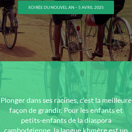
SOIRÉE DU NOUVEL AN – 5 AVRIL 2025
Plonger dans ses racines, c’est la meilleure
façon de grandir. Pour les enfants et
petits-enfants de la diaspora
cambodgienne, la langue khmère est un